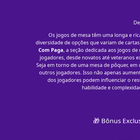
De
Os jogos de mesa têm uma longa e ric
diversidade de opções que variam de cartas
Com Paga
, a seção dedicada aos jogos d
jogadores, desde novatos até veteranos e
Seja em torno de uma mesa de pôquer, em um
outros jogadores. Isso não apenas aument
dos jogadores podem influenciar o res
habilidade e complexidad
🎁 Bônus Exclu