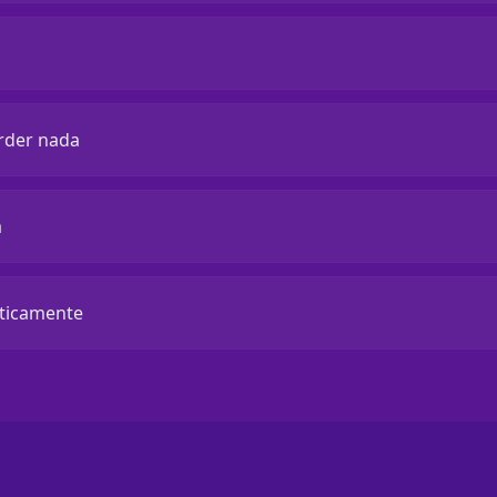
erder nada
a
aticamente