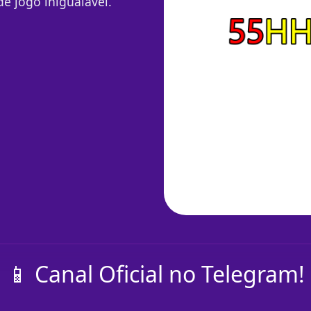
e jogo inigualável.
📱 Canal Oficial no Telegram!