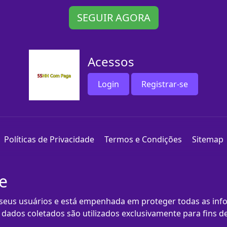
SEGUIR AGORA
Acessos
Login
Registrar-se
Políticas de Privacidade
Termos e Condições
Sitemap
de
 seus usuários e está empenhada em proteger todas as inf
dados coletados são utilizados exclusivamente para fins d