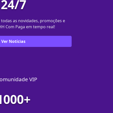
24/7
e todas as novidades, promoções e
HH Com Paga em tempo real!
Ver Notícias
Comunidade VIP
1000+