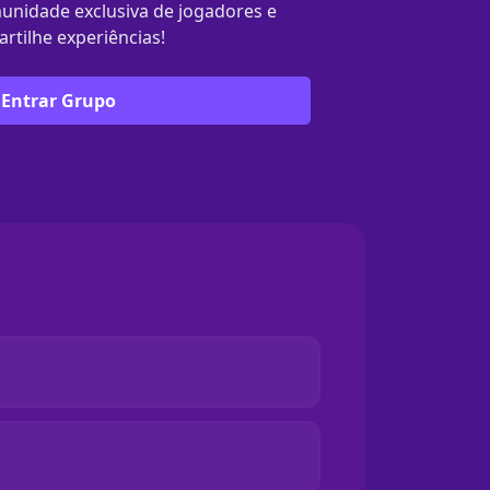
unidade exclusiva de jogadores e
rtilhe experiências!
Entrar Grupo