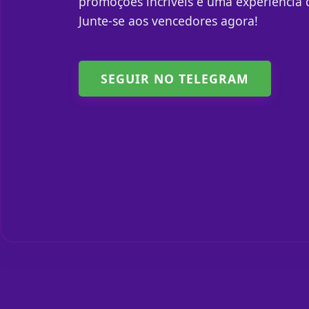
promoções incríveis e uma experiência d
Junte-se aos vencedores agora!
SEGUIR NO TELEGRAM