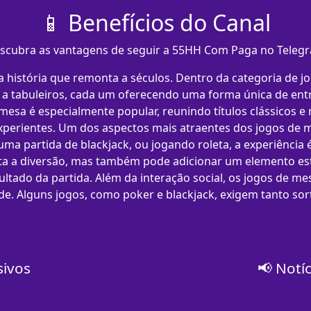
📱 Benefícios do Canal
scubra as vantagens de seguir a 55HH Com Paga no Teleg
a história que remonta a séculos. Dentro da categoria de
 a tabuleiros, cada um oferecendo uma forma única de entr
e mesa é especialmente popular, reunindo títulos clássico
xperientes. Um dos aspectos mais atraentes dos jogos de m
a partida de blackjack, ou jogando roleta, a experiência 
a a diversão, mas também pode adicionar um elemento est
ultado da partida. Além da interação social, os jogos de m
e. Alguns jogos, como poker e blackjack, exigem tanto sor
sivos
📢 Notí