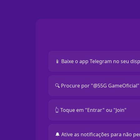
📱 Baixe o app Telegram no seu disp
🔍 Procure por "@55G GameOficial"
👆 Toque em "Entrar" ou "Join"
🔔 Ative as notificações para não p