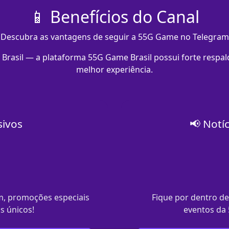
📱 Benefícios do Canal
Descubra as vantagens de seguir a 55G Game no Telegram
rasil — a plataforma 55G Game Brasil possui forte respal
melhor experiência.
sivos
📢 Notí
m, promoções especiais
Fique por dentro d
s únicos!
eventos da