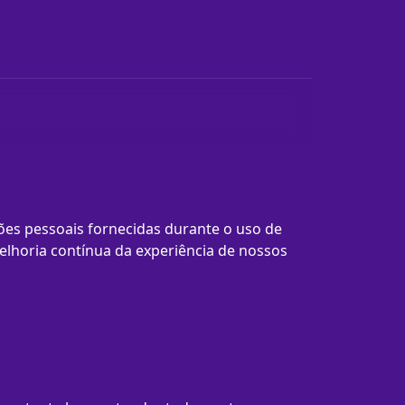
ões pessoais fornecidas durante o uso de
elhoria contínua da experiência de nossos