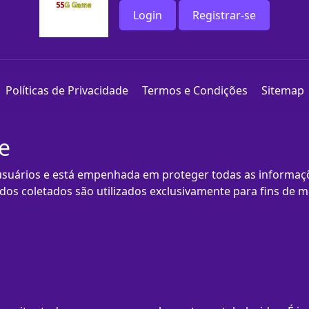
Login
Registrar-se
Políticas de Privacidade
Termos e Condições
Sitemap
de
 usuários e está empenhada em proteger todas as informaç
os coletados são utilizados exclusivamente para fins de m