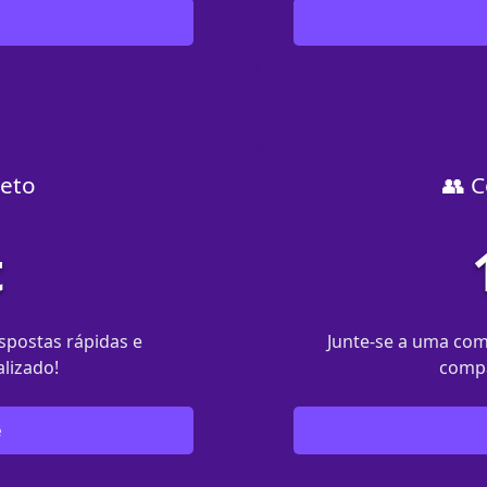
reto
👥 
t
espostas rápidas e
Junte-se a uma com
lizado!
compa
e