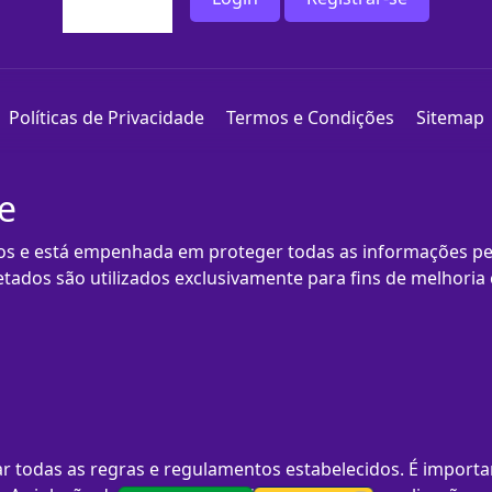
Políticas de Privacidade
Termos e Condições
Sitemap
de
rios e está empenhada em proteger todas as informações p
tados são utilizados exclusivamente para fins de melhoria
 todas as regras e regulamentos estabelecidos. É importa