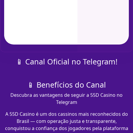
📱 Canal Oficial no Telegram!
📱 Benefícios do Canal
Descubra as vantagens de seguir a 55D Casino no
Telegram
A 55D Casino é um dos cassinos mais reconhecidos do
Brasil — com operação justa e transparente,
conquistou a confiança dos jogadores pela plataforma