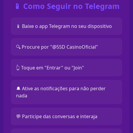
📱 Como Seguir no Telegram
📱 Baixe o app Telegram no seu dispositivo
🔍 Procure por "@55D CasinoOficial"
👆 Toque em "Entrar" ou "Join"
🔔 Ative as notificações para não perder
nada
💬 Participe das conversas e interaja