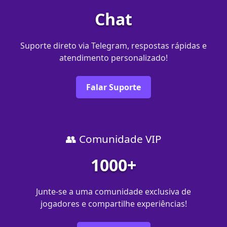
Chat
Suporte direto via Telegram, respostas rápidas e
atendimento personalizado!
Falar Suporte
👥 Comunidade VIP
1000+
Junte-se a uma comunidade exclusiva de
jogadores e compartilhe experiências!