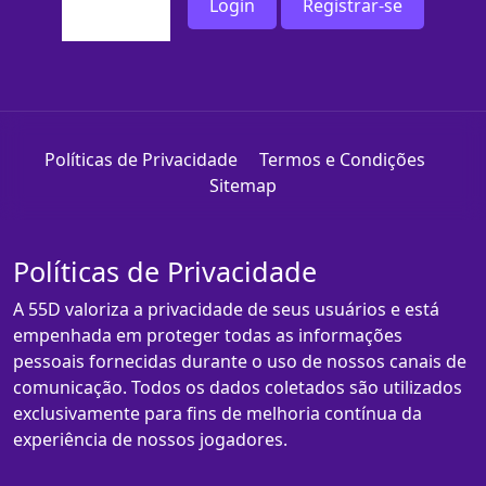
Login
Registrar-se
Políticas de Privacidade
Termos e Condições
Sitemap
Políticas de Privacidade
A 55D valoriza a privacidade de seus usuários e está
empenhada em proteger todas as informações
pessoais fornecidas durante o uso de nossos canais de
comunicação. Todos os dados coletados são utilizados
exclusivamente para fins de melhoria contínua da
experiência de nossos jogadores.