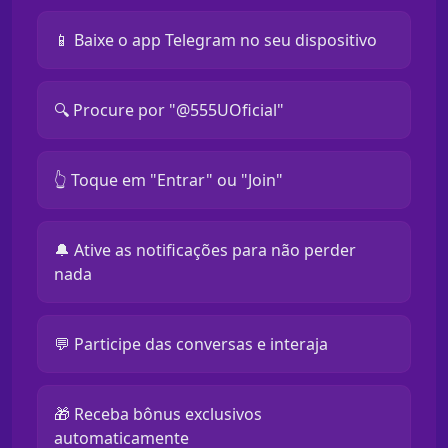
📱 Baixe o app Telegram no seu dispositivo
🔍 Procure por "@555UOficial"
👆 Toque em "Entrar" ou "Join"
🔔 Ative as notificações para não perder
nada
💬 Participe das conversas e interaja
🎁 Receba bônus exclusivos
automaticamente