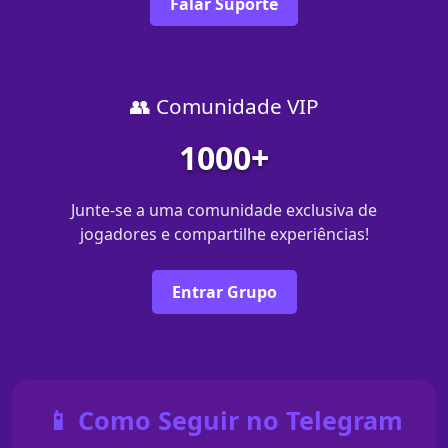
Falar Suporte
👥 Comunidade VIP
1000+
Junte-se a uma comunidade exclusiva de
jogadores e compartilhe experiências!
Entrar Grupo
📱 Como Seguir no Telegram