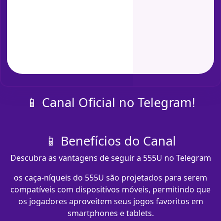
📱 Canal Oficial no Telegram!
📱 Benefícios do Canal
Descubra as vantagens de seguir a 555U no Telegram
os caça-níqueis do 555U são projetados para serem
compatíveis com dispositivos móveis, permitindo que
os jogadores aproveitem seus jogos favoritos em
smartphones e tablets.