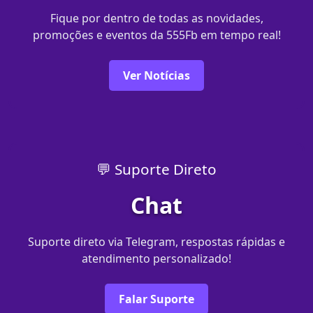
Fique por dentro de todas as novidades,
promoções e eventos da 555Fb em tempo real!
Ver Notícias
💬 Suporte Direto
Chat
Suporte direto via Telegram, respostas rápidas e
atendimento personalizado!
Falar Suporte