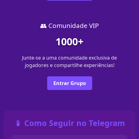
👥 Comunidade VIP
1000+
Junte-se a uma comunidade exclusiva de
jogadores e compartilhe experiências!
Entrar Grupo
📱 Como Seguir no Telegram