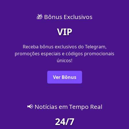
🎁 Bônus Exclusivos
VIP
Receba bônus exclusivos do Telegram,
promoções especiais e códigos promocionais
únicos!
Ver Bônus
📢 Notícias em Tempo Real
24/7