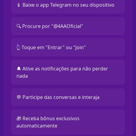
📱 Baixe o app Telegram no seu dispositivo
🔍 Procure por "@4AAOficial"
👆 Toque em "Entrar" ou "Join"
🔔 Ative as notificações para não perder
nada
💬 Participe das conversas e interaja
🎁 Receba bônus exclusivos
automaticamente