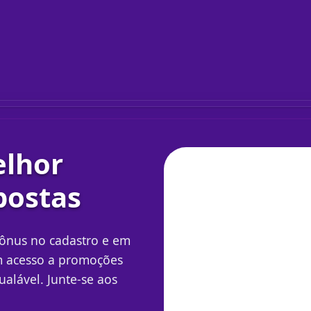
elhor
postas
ônus no cadastro e em
m acesso a promoções
ualável. Junte-se aos