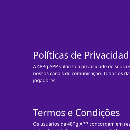
Políticas de Privacida
A 48Pg APP valoriza a privacidade de seus 
nossos canais de comunicação. Todos os dad
jogadores.
Termos e Condições
Os usuários da 48Pg APP concordam em resp