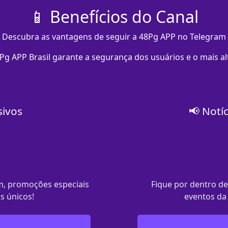
📱 Benefícios do Canal
Descubra as vantagens de seguir a 48Pg APP no Telegram
8Pg APP Brasil garante a segurança dos usuários e o mais a
sivos
📢 Notí
m, promoções especiais
Fique por dentro d
s únicos!
eventos da