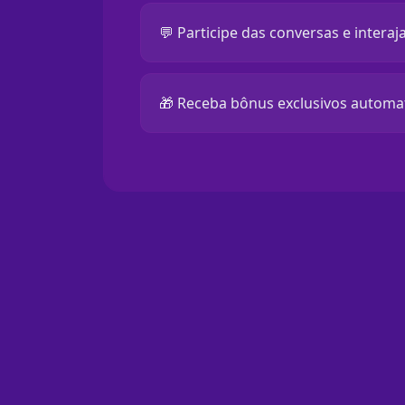
💬 Participe das conversas e interaj
🎁 Receba bônus exclusivos autom