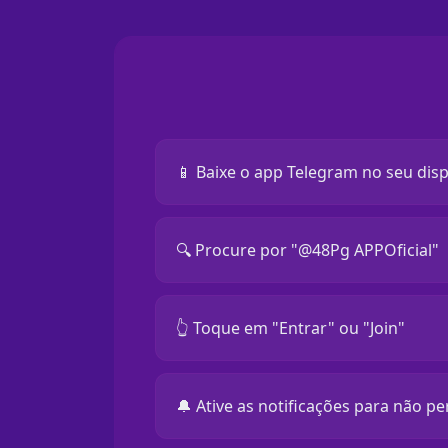
📱 Baixe o app Telegram no seu disp
🔍 Procure por "@48Pg APPOficial"
👆 Toque em "Entrar" ou "Join"
🔔 Ative as notificações para não p