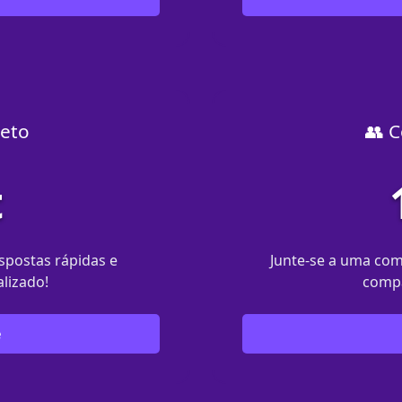
reto
👥 
t
espostas rápidas e
Junte-se a uma com
lizado!
compa
e