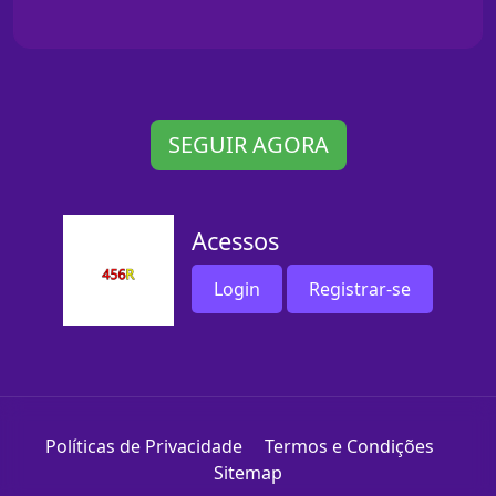
SEGUIR AGORA
Acessos
Login
Registrar-se
Políticas de Privacidade
Termos e Condições
Sitemap