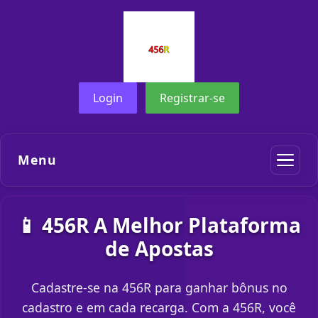
Login
Registrar-se
Menu
📱 456R A Melhor Plataforma
de Apostas
Cadastre-se na 456R para ganhar bônus no
cadastro e em cada recarga. Com a 456R, você