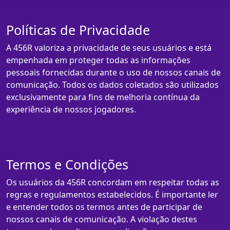
Políticas de Privacidade
A 456R valoriza a privacidade de seus usuários e está
empenhada em proteger todas as informações
pessoais fornecidas durante o uso de nossos canais de
comunicação. Todos os dados coletados são utilizados
exclusivamente para fins de melhoria contínua da
experiência de nossos jogadores.
Termos e Condições
Os usuários da 456R concordam em respeitar todas as
regras e regulamentos estabelecidos. É importante ler
e entender todos os termos antes de participar de
nossos canais de comunicação. A violação destes