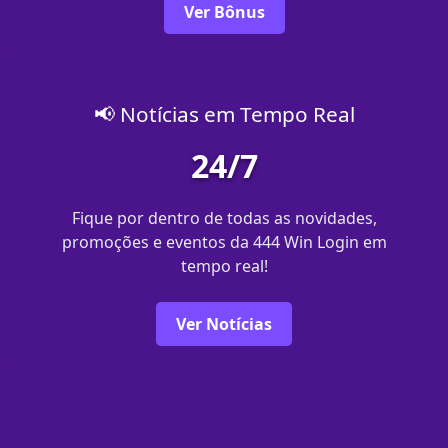
Ver Bônus
📢 Notícias em Tempo Real
24/7
Fique por dentro de todas as novidades,
promoções e eventos da 444 Win Login em
tempo real!
Ver Notícias