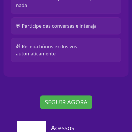
nada
💬 Participe das conversas e interaja
🎁 Receba bônus exclusivos
automaticamente
SEGUIR AGORA
Acessos