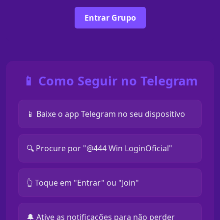
Entrar Grupo
📱 Como Seguir no Telegram
📱 Baixe o app Telegram no seu dispositivo
🔍 Procure por "@444 Win LoginOficial"
👆 Toque em "Entrar" ou "Join"
🔔 Ative as notificações para não perder