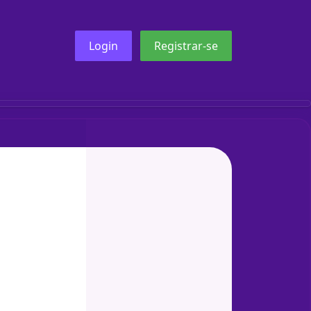
Login
Registrar-se