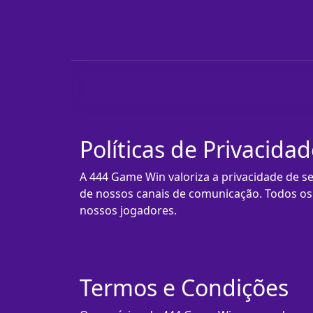
Políticas de Privacida
A 444 Game Win valoriza a privacidade de 
de nossos canais de comunicação. Todos os 
nossos jogadores.
Termos e Condições