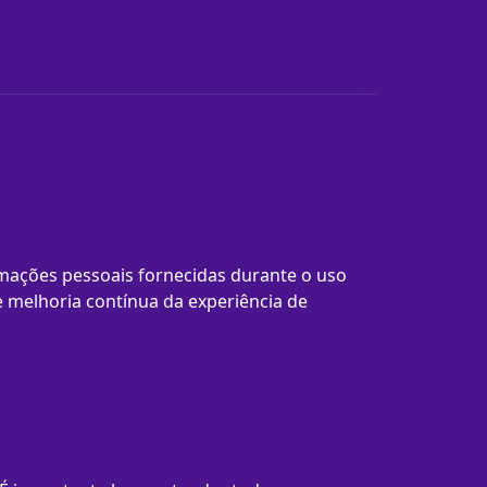
mações pessoais fornecidas durante o uso
e melhoria contínua da experiência de