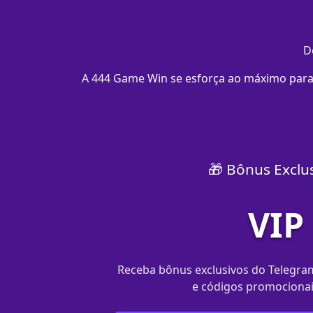
D
A 444 Game Win se esforça ao máximo para s
🎁 Bônus Exclu
VIP
Receba bônus exclusivos do Telegra
e códigos promocionai