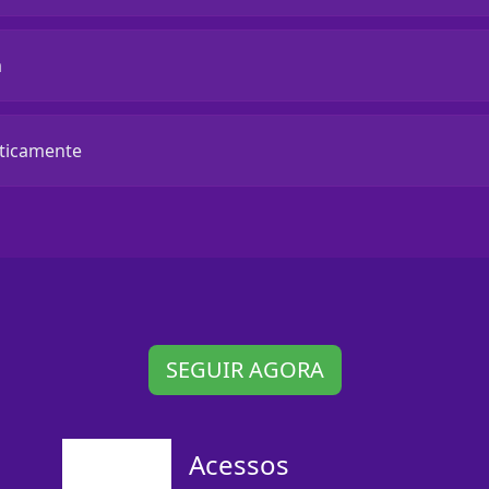
a
aticamente
SEGUIR AGORA
Acessos