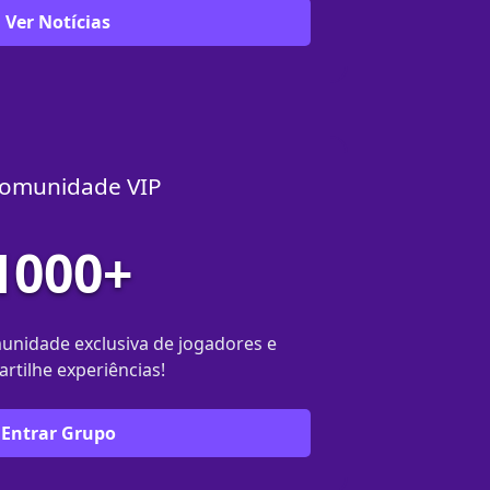
Ver Notícias
Comunidade VIP
1000+
unidade exclusiva de jogadores e
rtilhe experiências!
Entrar Grupo