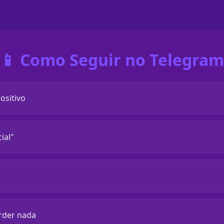
📱 Como Seguir no Telegram
ositivo
ial"
erder nada