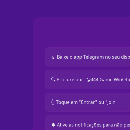
📱 Baixe o app Telegram no seu disp
🔍 Procure por "@444 Game WinOfic
👆 Toque em "Entrar" ou "Join"
🔔 Ative as notificações para não p