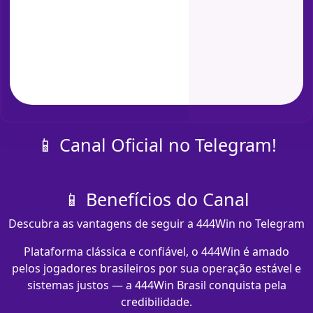
📱 Canal Oficial no Telegram!
📱 Benefícios do Canal
Descubra as vantagens de seguir a 444Win no Telegram
Plataforma clássica e confiável, o 444Win é amado
pelos jogadores brasileiros por sua operação estável e
sistemas justos — a 444Win Brasil conquista pela
credibilidade.