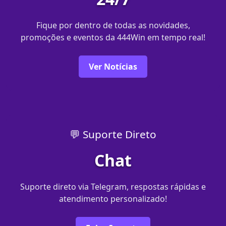
Fique por dentro de todas as novidades,
promoções e eventos da 444Win em tempo real!
Ver Notícias
💬 Suporte Direto
Chat
Suporte direto via Telegram, respostas rápidas e
atendimento personalizado!