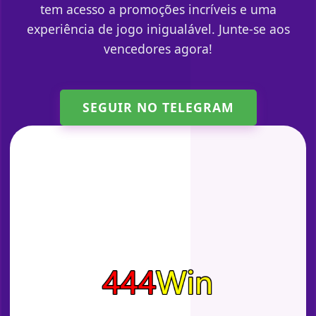
tem acesso a promoções incríveis e uma
experiência de jogo inigualável. Junte-se aos
vencedores agora!
SEGUIR NO TELEGRAM