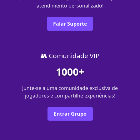
atendimento personalizado!
Falar Suporte
👥 Comunidade VIP
1000+
Junte-se a uma comunidade exclusiva de
jogadores e compartilhe experiências!
Entrar Grupo