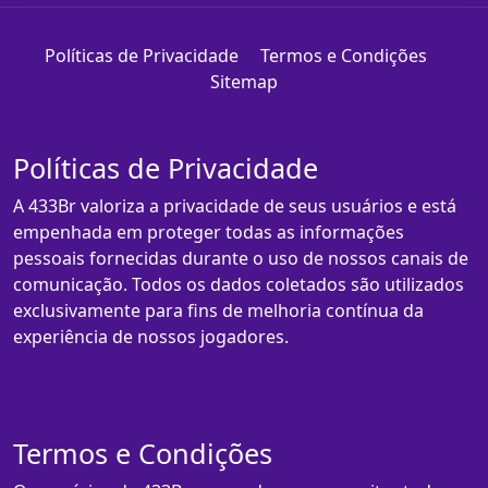
Políticas de Privacidade
Termos e Condições
Sitemap
Políticas de Privacidade
A 433Br valoriza a privacidade de seus usuários e está
empenhada em proteger todas as informações
pessoais fornecidas durante o uso de nossos canais de
comunicação. Todos os dados coletados são utilizados
exclusivamente para fins de melhoria contínua da
experiência de nossos jogadores.
Termos e Condições