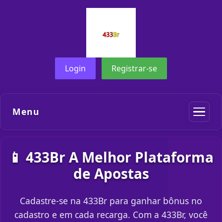
Login
Registrar-se
Menu
📱 433Br A Melhor Plataforma
de Apostas
Cadastre-se na 433Br para ganhar bônus no
cadastro e em cada recarga. Com a 433Br, você