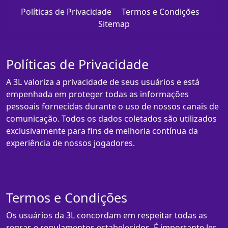
Políticas de Privacidade
Termos e Condições
Sitemap
Políticas de Privacidade
A 3L valoriza a privacidade de seus usuários e está
empenhada em proteger todas as informações
pessoais fornecidas durante o uso de nossos canais de
comunicação. Todos os dados coletados são utilizados
exclusivamente para fins de melhoria contínua da
experiência de nossos jogadores.
Termos e Condições
Os usuários da 3L concordam em respeitar todas as
regras e regulamentos estabelecidos. É importante ler