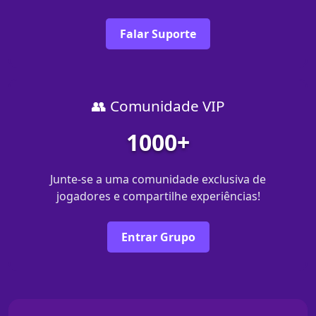
Falar Suporte
👥 Comunidade VIP
1000+
Junte-se a uma comunidade exclusiva de
jogadores e compartilhe experiências!
Entrar Grupo