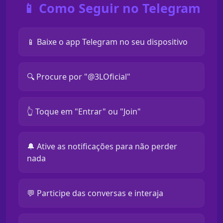
📱 Como Seguir no Telegram
📱 Baixe o app Telegram no seu dispositivo
🔍 Procure por "@3LOficial"
👆 Toque em "Entrar" ou "Join"
🔔 Ative as notificações para não perder
nada
💬 Participe das conversas e interaja