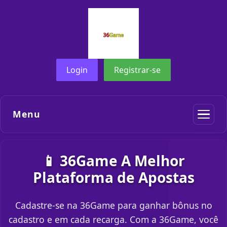
Login
Registrar-se
Menu
📱 36Game A Melhor
Plataforma de Apostas
Cadastre-se na 36Game para ganhar bônus no
cadastro e em cada recarga. Com a 36Game, você