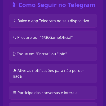
📱 Como Seguir no Telegram
📱 Baixe o app Telegram no seu dispositivo
🔍 Procure por "@36GameOficial"
👆 Toque em "Entrar" ou "Join"
🔔 Ative as notificações para não perder
nada
💬 Participe das conversas e interaja