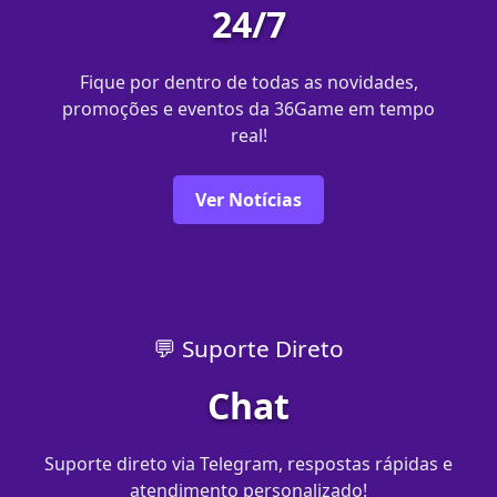
24/7
Fique por dentro de todas as novidades,
promoções e eventos da 36Game em tempo
real!
Ver Notícias
💬 Suporte Direto
Chat
Suporte direto via Telegram, respostas rápidas e
atendimento personalizado!