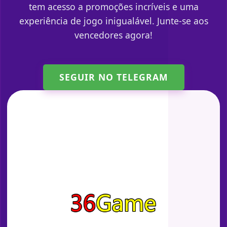
tem acesso a promoções incríveis e uma
experiência de jogo inigualável. Junte-se aos
vencedores agora!
SEGUIR NO TELEGRAM