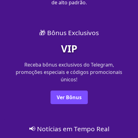
de alto padrão.
🎁 Bônus Exclusivos
VIP
Receba bônus exclusivos do Telegram,
promoções especiais e códigos promocionais
únicos!
Ver Bônus
📢 Notícias em Tempo Real