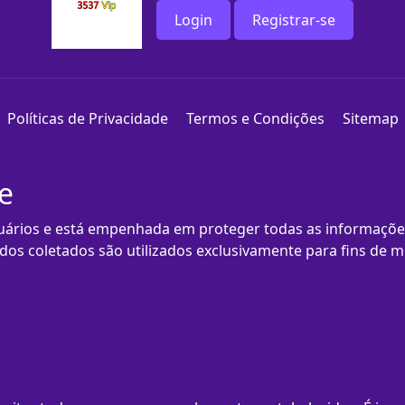
Login
Registrar-se
Políticas de Privacidade
Termos e Condições
Sitemap
de
usuários e está empenhada em proteger todas as informaçõe
os coletados são utilizados exclusivamente para fins de m