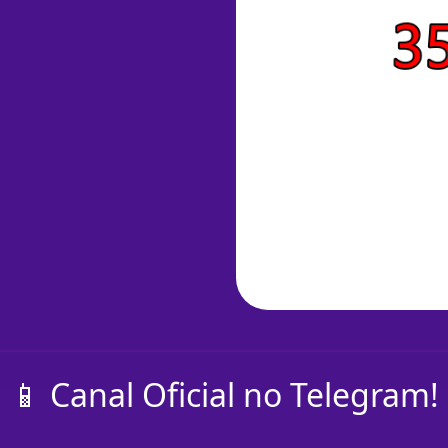
📱 Canal Oficial no Telegram!