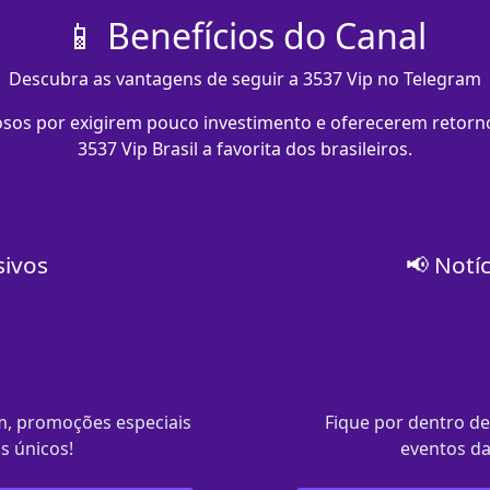
📱 Benefícios do Canal
Descubra as vantagens de seguir a 3537 Vip no Telegram
osos por exigirem pouco investimento e oferecerem retorno
3537 Vip Brasil a favorita dos brasileiros.
sivos
📢 Notí
m, promoções especiais
Fique por dentro d
s únicos!
eventos da