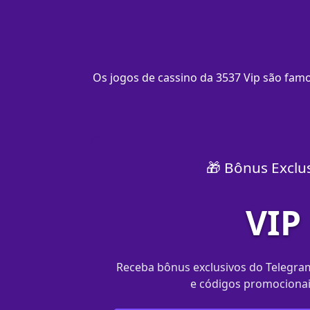
Os jogos de cassino da 3537 Vip são fam
🎁 Bônus Exclu
VIP
Receba bônus exclusivos do Telegra
e códigos promocionai