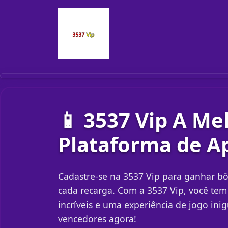
📱 3537 Vip A Me
Plataforma de A
Cadastre-se na 3537 Vip para ganhar b
cada recarga. Com a 3537 Vip, você te
incríveis e uma experiência de jogo inig
vencedores agora!