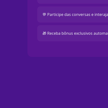
💬 Participe das conversas e interaj
🎁 Receba bônus exclusivos autom