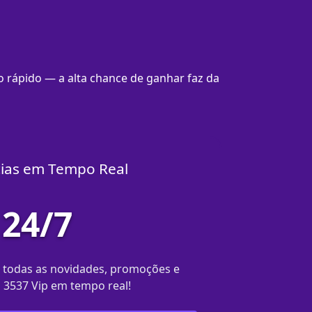
 rápido — a alta chance de ganhar faz da
cias em Tempo Real
24/7
e todas as novidades, promoções e
 3537 Vip em tempo real!