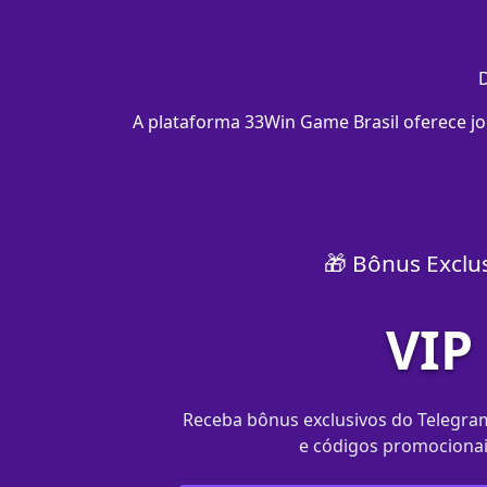
A plataforma 33Win Game Brasil oferece j
🎁 Bônus Exclu
VIP
Receba bônus exclusivos do Telegra
e códigos promocionai