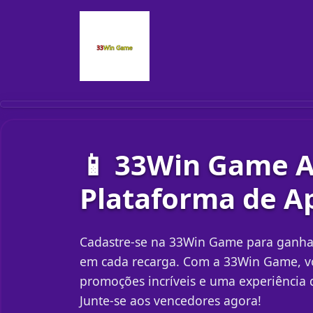
📱 33Win Game 
Plataforma de A
Cadastre-se na 33Win Game para ganha
em cada recarga. Com a 33Win Game, v
promoções incríveis e uma experiência d
Junte-se aos vencedores agora!