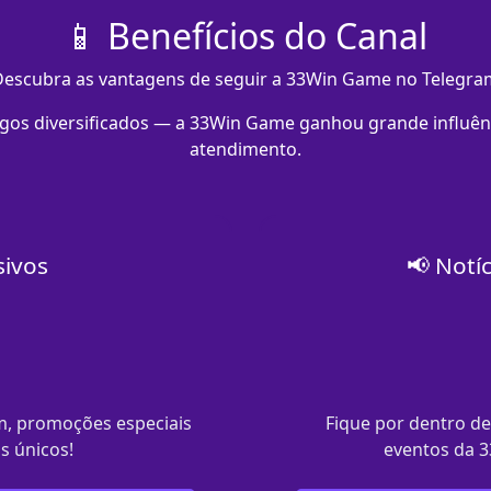
📱 Benefícios do Canal
Descubra as vantagens de seguir a 33Win Game no Telegra
ogos diversificados — a 33Win Game ganhou grande influên
atendimento.
sivos
📢 Notí
m, promoções especiais
Fique por dentro d
s únicos!
eventos da 