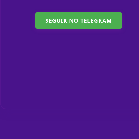
SEGUIR NO TELEGRAM