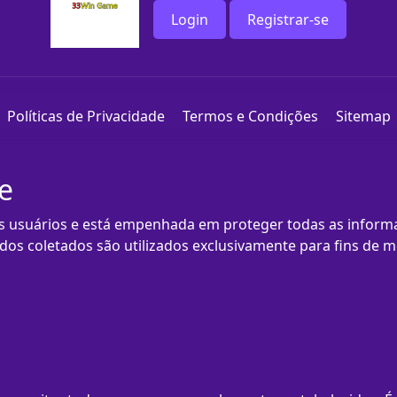
Login
Registrar-se
Políticas de Privacidade
Termos e Condições
Sitemap
de
us usuários e está empenhada em proteger todas as inform
os coletados são utilizados exclusivamente para fins de m