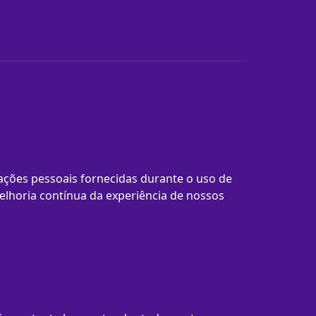
ações pessoais fornecidas durante o uso de
elhoria contínua da experiência de nossos