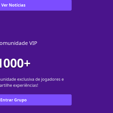
Ver Notícias
Comunidade VIP
1000+
unidade exclusiva de jogadores e
rtilhe experiências!
Entrar Grupo