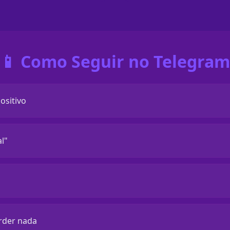
📱 Como Seguir no Telegram
ositivo
l"
erder nada