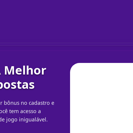
A Melhor
postas
r bônus no cadastro e
ocê tem acesso a
e jogo inigualável.