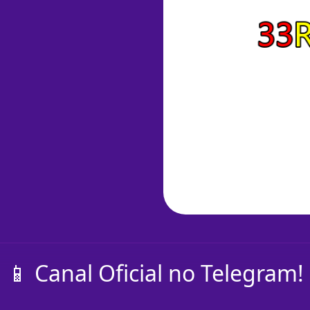
📱 Canal Oficial no Telegram!