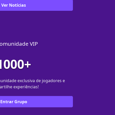
Ver Notícias
Comunidade VIP
1000+
unidade exclusiva de jogadores e
rtilhe experiências!
Entrar Grupo