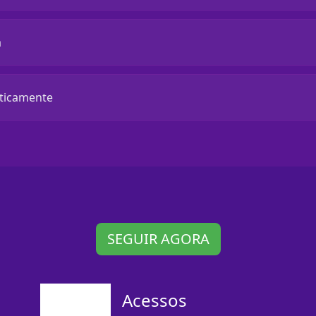
a
aticamente
SEGUIR AGORA
Acessos