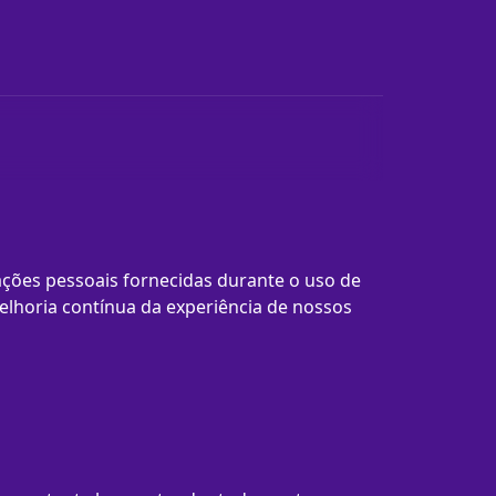
ações pessoais fornecidas durante o uso de
elhoria contínua da experiência de nossos