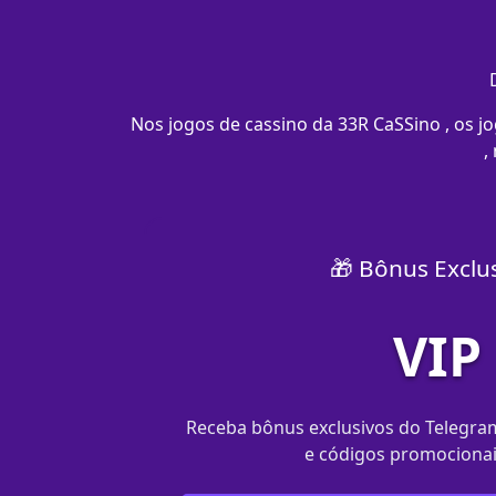
Nos jogos de cassino da 33R CaSSino , os j
,
🎁 Bônus Exclu
VIP
Receba bônus exclusivos do Telegra
e códigos promocionai