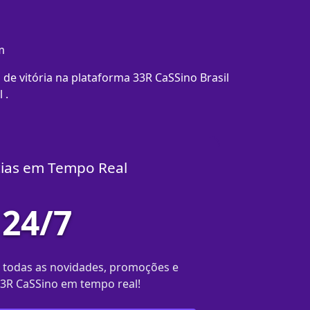
m
de vitória na plataforma 33R CaSSino Brasil
 .
cias em Tempo Real
24/7
e todas as novidades, promoções e
33R CaSSino em tempo real!