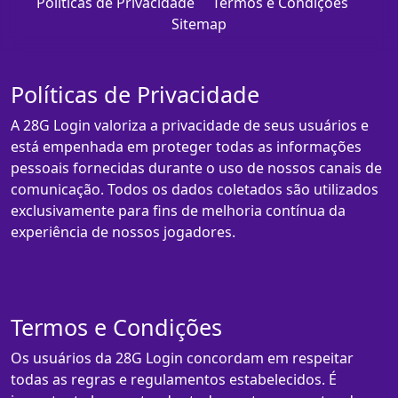
Políticas de Privacidade
Termos e Condições
Sitemap
Políticas de Privacidade
A 28G Login valoriza a privacidade de seus usuários e
está empenhada em proteger todas as informações
pessoais fornecidas durante o uso de nossos canais de
comunicação. Todos os dados coletados são utilizados
exclusivamente para fins de melhoria contínua da
experiência de nossos jogadores.
Termos e Condições
Os usuários da 28G Login concordam em respeitar
todas as regras e regulamentos estabelecidos. É