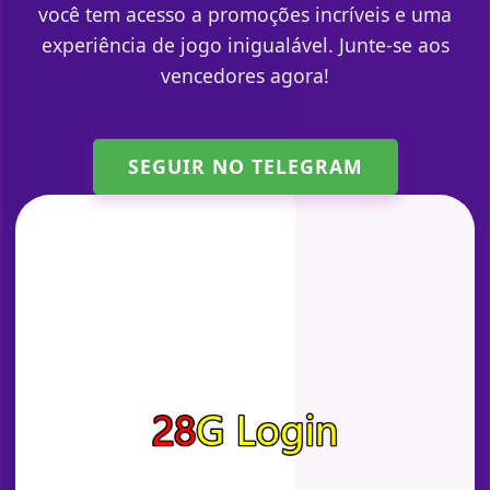
você tem acesso a promoções incríveis e uma
experiência de jogo inigualável. Junte-se aos
vencedores agora!
SEGUIR NO TELEGRAM