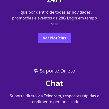
Fique por dentro de todas as novidades,
promoções e eventos da 28G Login em tempo
real!
Ver Notícias
💬 Suporte Direto
Chat
Suporte direto via Telegram, respostas rápidas e
atendimento personalizado!