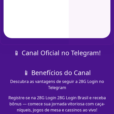
📱 Canal Oficial no Telegram!
📱 Benefícios do Canal
Descubra as vantagens de seguir a 28G Login no
Telegram
Registre-se na 28G Login 28G Login Brasil e receba
bônus — comece sua jornada vitoriosa com caça-
níqueis, jogos de mesa e cassinos ao vivo!