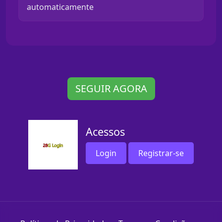
automaticamente
SEGUIR AGORA
Acessos
Login
Registrar-se