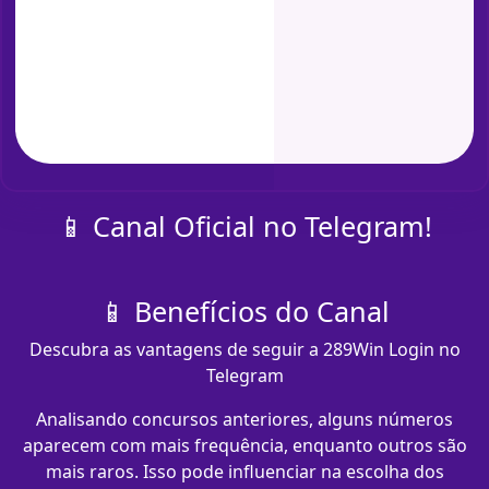
📱 Canal Oficial no Telegram!
📱 Benefícios do Canal
Descubra as vantagens de seguir a 289Win Login no
Telegram
Analisando concursos anteriores, alguns números
aparecem com mais frequência, enquanto outros são
mais raros. Isso pode influenciar na escolha dos