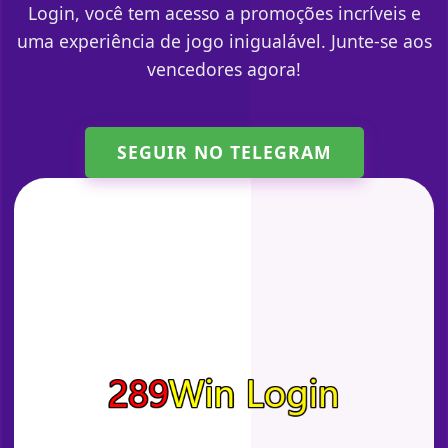
Login, você tem acesso a promoções incríveis e
uma experiência de jogo inigualável. Junte-se aos
vencedores agora!
SEGUIR NO TELEGRAM