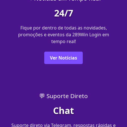
24/7
Fique por dentro de todas as novidades,
promoções e eventos da 289Win Login em
tempo real!
Ver Notícias
💬 Suporte Direto
Chat
Suporte direto via Telegram, respostas rápidas e