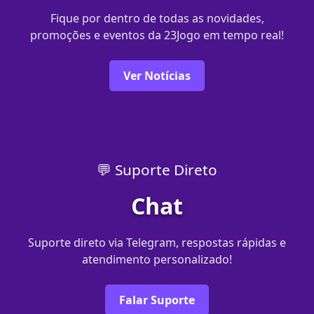
Fique por dentro de todas as novidades,
promoções e eventos da 23Jogo em tempo real!
Ver Notícias
💬 Suporte Direto
Chat
Suporte direto via Telegram, respostas rápidas e
atendimento personalizado!
Falar Suporte