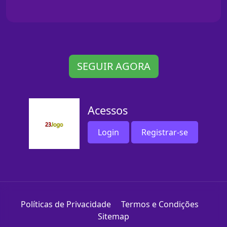
SEGUIR AGORA
Acessos
Login
Registrar-se
Políticas de Privacidade
Termos e Condições
Sitemap