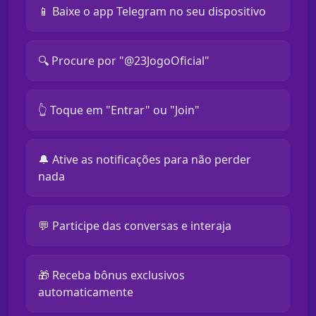
📱 Baixe o app Telegram no seu dispositivo
🔍 Procure por "@23JogoOficial"
👆 Toque em "Entrar" ou "Join"
🔔 Ative as notificações para não perder
nada
💬 Participe das conversas e interaja
🎁 Receba bônus exclusivos
automaticamente