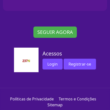
SEGUIR AGORA
Acessos
Login
Registrar-se
Políticas de Privacidade
Termos e Condições
Sitemap