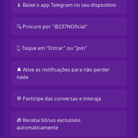
📱 Baixe o app Telegram no seu dispositivo
🔍 Procure por "@237NOficial"
👆 Toque em "Entrar" ou "Join"
🔔 Ative as notificações para não perder
nada
💬 Participe das conversas e interaja
🎁 Receba bônus exclusivos
automaticamente