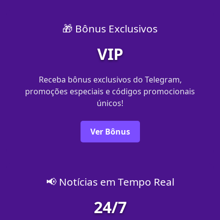
🎁 Bônus Exclusivos
VIP
Receba bônus exclusivos do Telegram,
promoções especiais e códigos promocionais
únicos!
Ver Bônus
📢 Notícias em Tempo Real
24/7