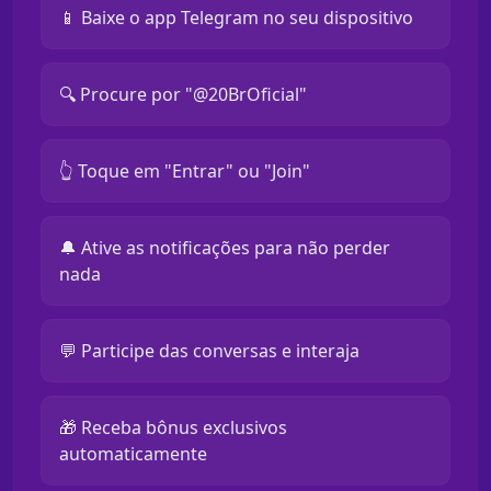
📱 Baixe o app Telegram no seu dispositivo
🔍 Procure por "@20BrOficial"
👆 Toque em "Entrar" ou "Join"
🔔 Ative as notificações para não perder
nada
💬 Participe das conversas e interaja
🎁 Receba bônus exclusivos
automaticamente