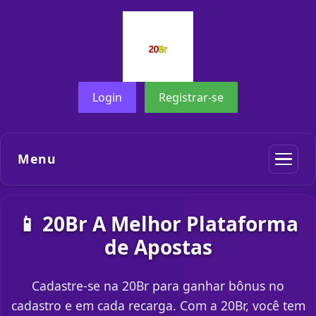
Login
Registrar-se
Menu
📱 20Br A Melhor Plataforma
de Apostas
Cadastre-se na 20Br para ganhar bônus no
cadastro e em cada recarga. Com a 20Br, você tem