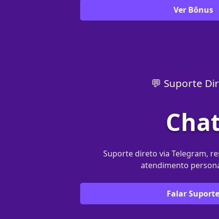
Ver Bônus
💬 Suporte Di
Cha
Suporte direto via Telegram, r
atendimento persona
Falar Suport