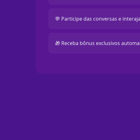
💬 Participe das conversas e interaj
🎁 Receba bônus exclusivos autom