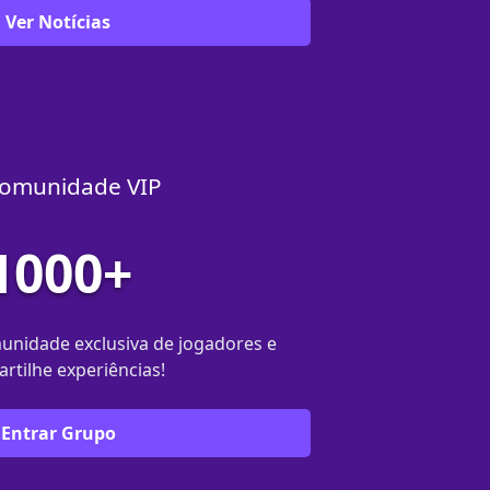
Ver Notícias
Comunidade VIP
1000+
unidade exclusiva de jogadores e
rtilhe experiências!
Entrar Grupo