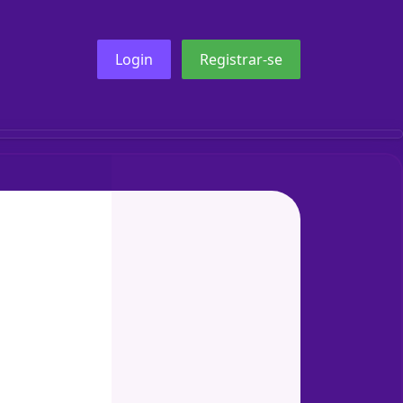
Login
Registrar-se