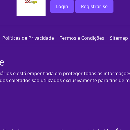
Login
Registrar-se
Políticas de Privacidade
Termos e Condições
Sitemap
de
suários e está empenhada em proteger todas as informaçõe
os coletados são utilizados exclusivamente para fins de m