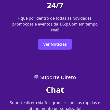
24/7
Fique por dentro de todas as novidades,
promoções e eventos da 1Xkp.Com em tempo
real!
Ver Notícias
💬 Suporte Direto
Chat
Suporte direto via Telegram, respostas rápidas e
atendimento personalizado!