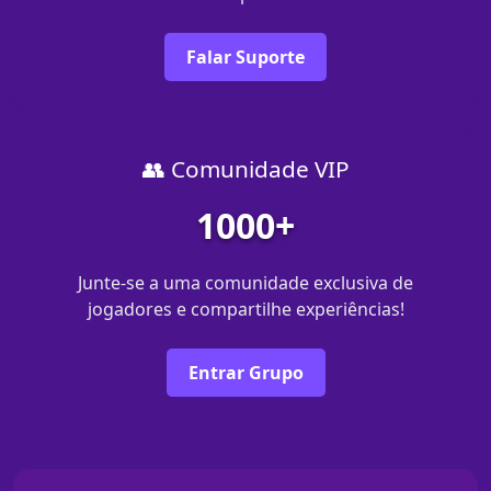
Falar Suporte
👥 Comunidade VIP
1000+
Junte-se a uma comunidade exclusiva de
jogadores e compartilhe experiências!
Entrar Grupo