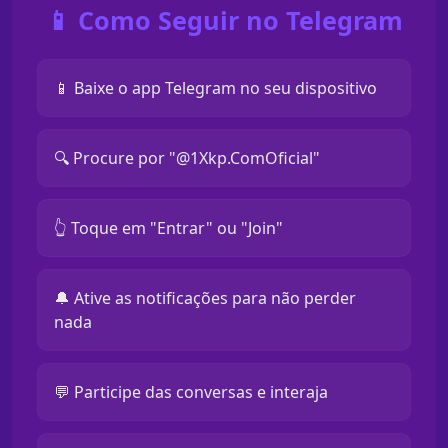
📱 Como Seguir no Telegram
📱 Baixe o app Telegram no seu dispositivo
🔍 Procure por "@1Xkp.ComOficial"
👆 Toque em "Entrar" ou "Join"
🔔 Ative as notificações para não perder
nada
💬 Participe das conversas e interaja