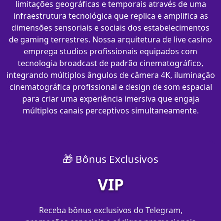
limitações geográficas e temporais através de uma
infraestrutura tecnológica que replica e amplifica as
dimensões sensoriais e sociais dos estabelecimentos
de gaming terrestres. Nossa arquitetura de live casino
emprega studios profissionais equipados com
tecnologia broadcast de padrão cinematográfico,
integrando múltiplos ângulos de câmera 4K, iluminação
cinematográfica profissional e design de som espacial
para criar uma experiência imersiva que engaja
múltiplos canais perceptivos simultaneamente.
🎁 Bônus Exclusivos
VIP
Receba bônus exclusivos do Telegram,