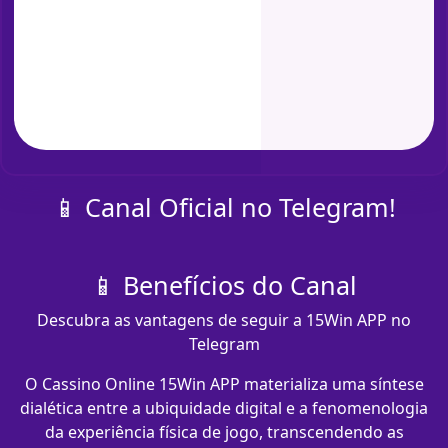
📱 Canal Oficial no Telegram!
📱 Benefícios do Canal
Descubra as vantagens de seguir a 15Win APP no
Telegram
O Cassino Online 15Win APP materializa uma síntese
dialética entre a ubiquidade digital e a fenomenologia
da experiência física de jogo, transcendendo as