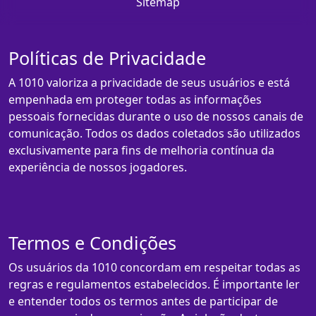
Sitemap
Políticas de Privacidade
A 1010 valoriza a privacidade de seus usuários e está
empenhada em proteger todas as informações
pessoais fornecidas durante o uso de nossos canais de
comunicação. Todos os dados coletados são utilizados
exclusivamente para fins de melhoria contínua da
experiência de nossos jogadores.
Termos e Condições
Os usuários da 1010 concordam em respeitar todas as
regras e regulamentos estabelecidos. É importante ler
e entender todos os termos antes de participar de