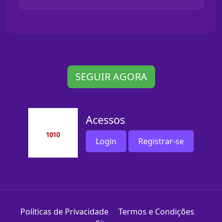
SEGUIR AGORA
Acessos
Login
Registrar-se
Políticas de Privacidade
Termos e Condições