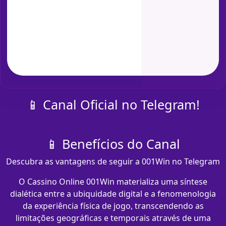
📱 Canal Oficial no Telegram!
📱 Benefícios do Canal
Descubra as vantagens de seguir a 001Win no Telegram
O Cassino Online 001Win materializa uma síntese
dialética entre a ubiquidade digital e a fenomenologia
da experiência física de jogo, transcendendo as
limitações geográficas e temporais através de uma