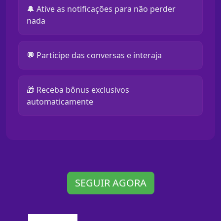
🔔 Ative as notificações para não perder
nada
💬 Participe das conversas e interaja
🎁 Receba bônus exclusivos
automaticamente
SEGUIR AGORA