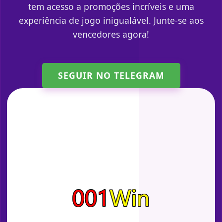
tem acesso a promoções incríveis e uma
experiência de jogo inigualável. Junte-se aos
vencedores agora!
SEGUIR NO TELEGRAM