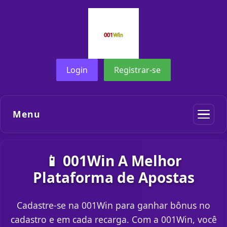
Login
Registrar-se
Menu
📱 001Win A Melhor
Plataforma de Apostas
Cadastre-se na 001Win para ganhar bônus no
cadastro e em cada recarga. Com a 001Win, você